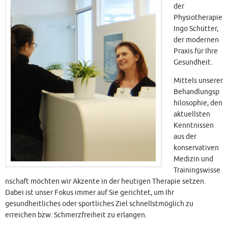
der
Physiotherapie
Ingo Schütter,
der modernen
Praxis für Ihre
Gesundheit.
Mittels unserer
Behandlungsp
hilosophie, den
aktuellsten
Kenntnissen
aus der
konservativen
Medizin und
Trainingswisse
nschaft möchten wir Akzente in der heutigen Therapie setzen.
Dabei ist unser Fokus immer auf Sie gerichtet, um Ihr
gesundheitliches oder sportliches Ziel schnellstmöglich zu
erreichen bzw. Schmerzfreiheit zu erlangen.