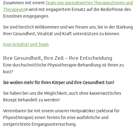
Zusammen mit einem
Team von spezialisierten Therapeutinnen und
Therapeute
n wird mit engagiertem Einsatz auf die Bedürfnisse des
Einzelnen eingegangen.
Sie sind herzlich Willkommen und wir freuen uns, Sie in der Stärkung
Ihrer Gesundheit, Vitalität und Kraft unterstützen zu können.
Ingo Schütter und Team
Ihre Gesundheit, Ihre Zeit – Ihre Entscheidung
Eine durchschnittliche Physiotherapie-Behandlung ist Ihnen zu
kurz?
Sie wollen mehr für Ihren Körper und Ihre Gesundheit tun?
Sie haben bei uns die Möglichkeit, auch ohne kassenärztliches
Rezept behandelt zu werden!
Vereinbaren Sie mit einem unserer Heilpraktiker (sektoral für
Physiotherapie) einen Termin für eine ausführliche und
zielgerichtete Eingangsuntersuchung.