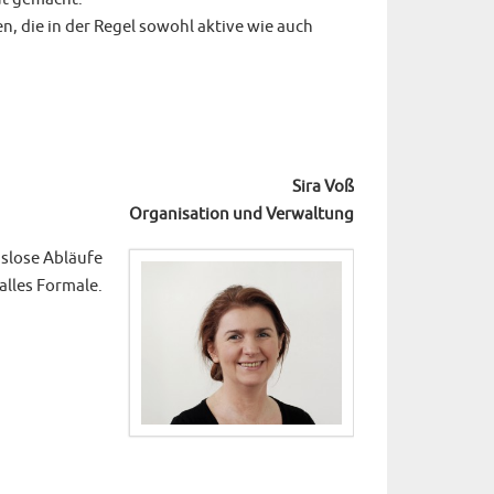
en, die in der Regel sowohl aktive wie auch
Sira Voß
Organisation und Verwaltung
slose Abläufe
alles Formale.